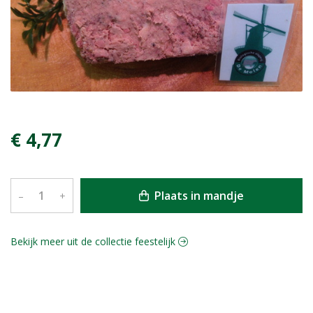
€ 4,77
Plaats in mandje
–
+
Bekijk meer uit de collectie feestelijk