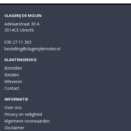
SLAGERIJ DE MOLEN
Adelaarstraat 30 A
3514CE Utrecht
030 27 11 363
bestelling@slagerijdemolen.nl
KLANTENSERVICE
Bestellen
Betalen
Afleveren
Contact
INFORMATIE
Over ons
Privacy en veiligheid
Algemene voorwaarden
Disclaimer