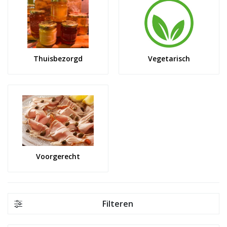
Thuisbezorgd
Vegetarisch
Voorgerecht
Filteren