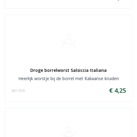
Droge borrelworst Salsiccia Italiana
Heerlijk worstje bij de borrel met Italiaanse kruiden
€ 4,25
per stuk