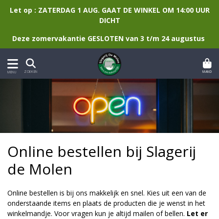
Let op : ZATERDAG 1 AUG. GAAT DE WINKEL OM 14:00 UUR
DICHT
Deze zomervakantie GESLOTEN van 3 t/m 24 augustus
MAND
ZOEKEN
MENU
Online bestellen bij Slagerij
de Molen
Online bestellen is bij ons makkelijk en snel. Kies uit een van de
onderstaande items en plaats de producten die je wenst in het
winkelmandje. Voor vragen kun je altijd mailen of bellen.
Let er