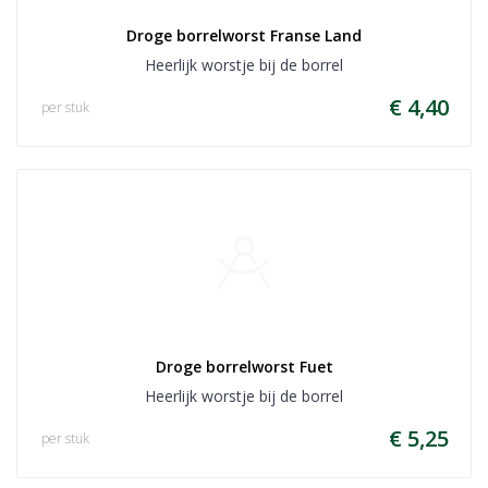
Droge borrelworst Franse Land
Heerlijk worstje bij de borrel
€ 4,40
per stuk
Droge borrelworst Fuet
Heerlijk worstje bij de borrel
€ 5,25
per stuk