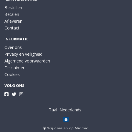
Bestellen
Betalen
Afleveren
Contact
INFORMATIE
Over ons
Privacy en veiligheid
Algemene voorwaarden
Disclaimer
Cookies
VOLG ONS
Taal
Wij draaien op Midmid