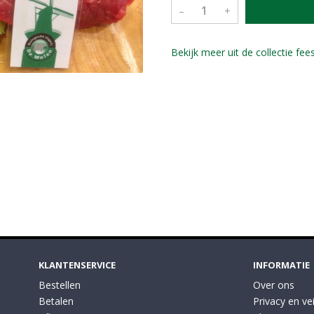
–
+
Bekijk meer uit de collectie fees
KLANTENSERVICE
INFORMATIE
Bestellen
Over ons
Betalen
Privacy en vei