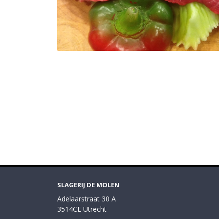
SLAGERIJ DE MOLEN
Adelaarstraat 30 A
3514CE Utrecht