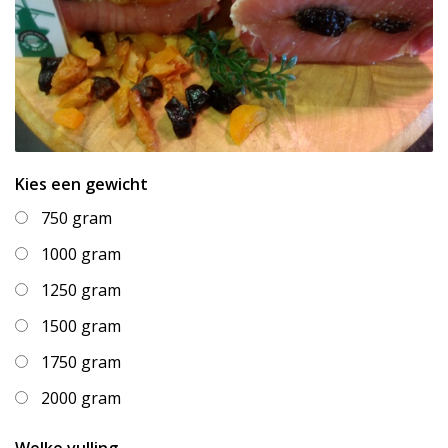
Kies een gewicht
750 gram
1000 gram
1250 gram
1500 gram
1750 gram
2000 gram