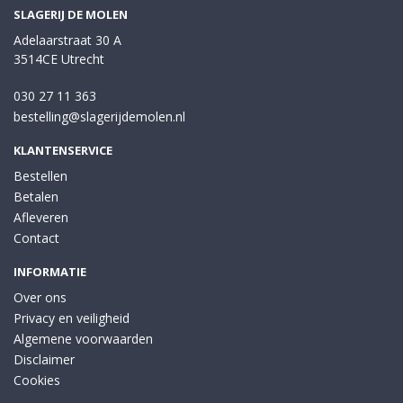
SLAGERIJ DE MOLEN
Adelaarstraat 30 A
3514CE Utrecht
030 27 11 363
bestelling@slagerijdemolen.nl
KLANTENSERVICE
Bestellen
Betalen
Afleveren
Contact
INFORMATIE
Over ons
Privacy en veiligheid
Algemene voorwaarden
Disclaimer
Cookies