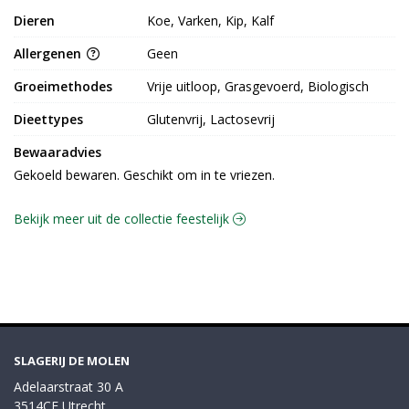
Dieren
Koe, Varken, Kip, Kalf
Allergenen
Geen
Groeimethodes
Vrije uitloop, Grasgevoerd, Biologisch
Dieettypes
Glutenvrij, Lactosevrij
Bewaaradvies
Gekoeld bewaren. Geschikt om in te vriezen.
Bekijk meer uit de collectie feestelijk
SLAGERIJ DE MOLEN
Adelaarstraat 30 A
3514CE Utrecht