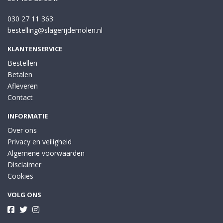
030 27 11 363
bestelling@slagerijdemolen.nl
KLANTENSERVICE
Bestellen
Betalen
Afleveren
Contact
INFORMATIE
Over ons
Privacy en veiligheid
Algemene voorwaarden
Disclaimer
Cookies
VOLG ONS