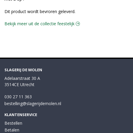
Dit product wordt bevroren geleverd.
Bekijk meer uit de collectie feestelijk
SLAGERIJ DE MOLEN
Adelaarstraat 30 A
3514CE Utrecht
030 27 11 363
bestelling@slagerijdemolen.nl
KLANTENSERVICE
Bestellen
Betalen