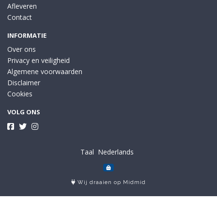
Afleveren
Contact
INFORMATIE
Over ons
Privacy en veiligheid
Algemene voorwaarden
Disclaimer
Cookies
VOLG ONS
Taal
Wij draaien op Midmid