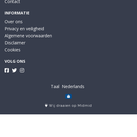
Contact
INFORMATIE
Over ons
Privacy en veiligheid
Algemene voorwaarden
Disclaimer
Cookies
VOLG ONS
Taal
Wij draaien op Midmid