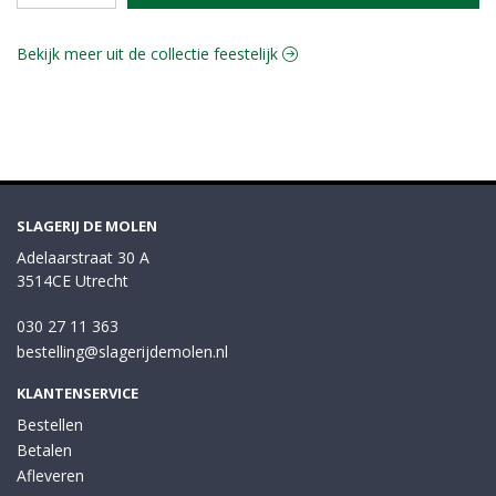
Bekijk meer uit de collectie feestelijk
SLAGERIJ DE MOLEN
Adelaarstraat 30 A
3514CE Utrecht
030 27 11 363
bestelling@slagerijdemolen.nl
KLANTENSERVICE
Bestellen
Betalen
Afleveren