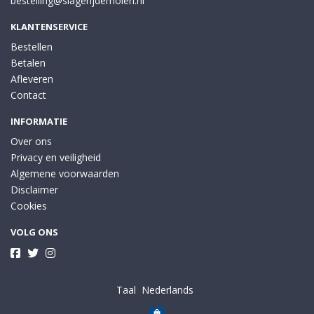
bestelling@slagerijdemolen.nl
KLANTENSERVICE
Bestellen
Betalen
Afleveren
Contact
INFORMATIE
Over ons
Privacy en veiligheid
Algemene voorwaarden
Disclaimer
Cookies
VOLG ONS
Taal