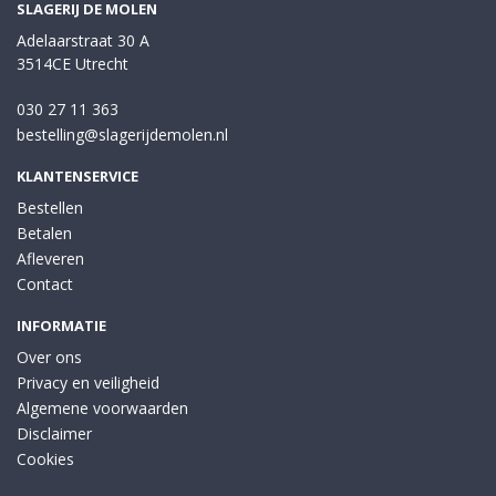
SLAGERIJ DE MOLEN
Adelaarstraat 30 A
3514CE Utrecht
030 27 11 363
bestelling@slagerijdemolen.nl
KLANTENSERVICE
Bestellen
Betalen
Afleveren
Contact
INFORMATIE
Over ons
Privacy en veiligheid
Algemene voorwaarden
Disclaimer
Cookies