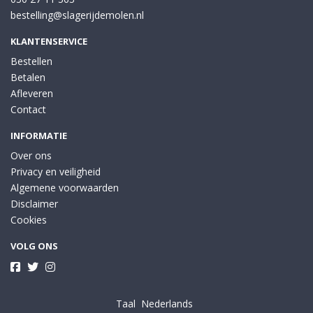
bestelling@slagerijdemolen.nl
KLANTENSERVICE
Bestellen
Betalen
Afleveren
Contact
INFORMATIE
Over ons
Privacy en veiligheid
Algemene voorwaarden
Disclaimer
Cookies
VOLG ONS
Taal