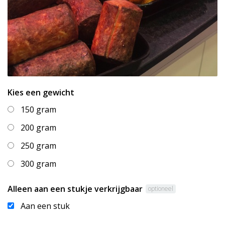
Kies een gewicht
150 gram
200 gram
250 gram
300 gram
Alleen aan een stukje verkrijgbaar
optioneel
Aan een stuk