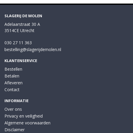
SLAGERIJ DE MOLEN
Adelaarstraat 30 A
3514CE Utrecht
030 27 11 363
bestelling@slagerijdemolen.nl
KLANTENSERVICE
Bestellen
Betalen
Afleveren
Contact
INFORMATIE
Over ons
Privacy en veiligheid
Algemene voorwaarden
Disclaimer