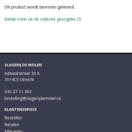
Dit product wordt bevroren geleverd.
Bekijk meer uit de collectie gevogelte
SLAGERIJ DE MOLEN
Adelaarstraat 30 A
3514CE Utrecht
030 27 11 363
bestelling@slagerijdemolen.nl
KLANTENSERVICE
Bestellen
Betalen
Afleveren