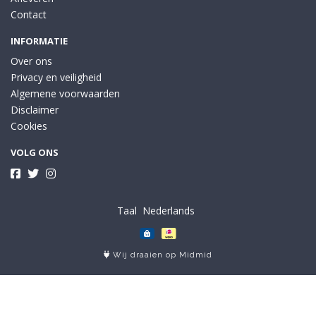
Contact
INFORMATIE
Over ons
Privacy en veiligheid
Algemene voorwaarden
Disclaimer
Cookies
VOLG ONS
Taal
Wij draaien op Midmid