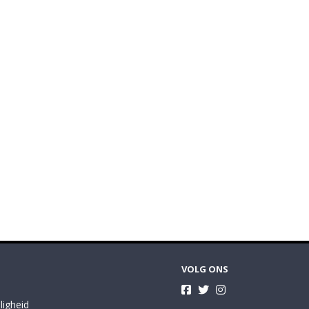
VOLG ONS
ligheid