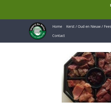
Home
Kerst / Oud en Nieuw / Feest
Contact