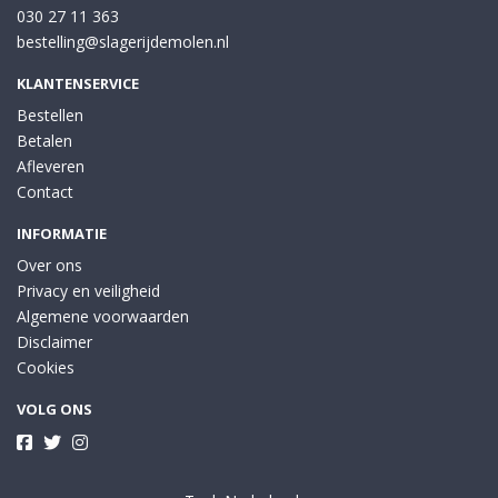
030 27 11 363
bestelling@slagerijdemolen.nl
KLANTENSERVICE
Bestellen
Betalen
Afleveren
Contact
INFORMATIE
Over ons
Privacy en veiligheid
Algemene voorwaarden
Disclaimer
Cookies
VOLG ONS