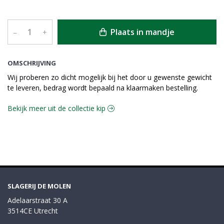
Plaats in mandje
–
+
OMSCHRIJVING
Wij proberen zo dicht mogelijk bij het door u gewenste gewicht
te leveren, bedrag wordt bepaald na klaarmaken bestelling.
Bekijk meer uit de collectie kip
SLAGERIJ DE MOLEN
Adelaarstraat 30 A
3514CE Utrecht