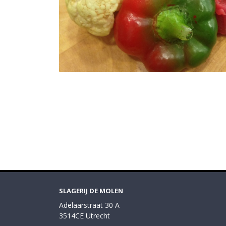
SLAGERIJ DE MOLEN
Adelaarstraat 30 A
3514CE Utrecht