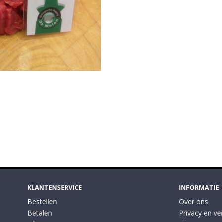
KLANTENSERVICE
INFORMATIE
Bestellen
Over ons
Betalen
Privacy en vei