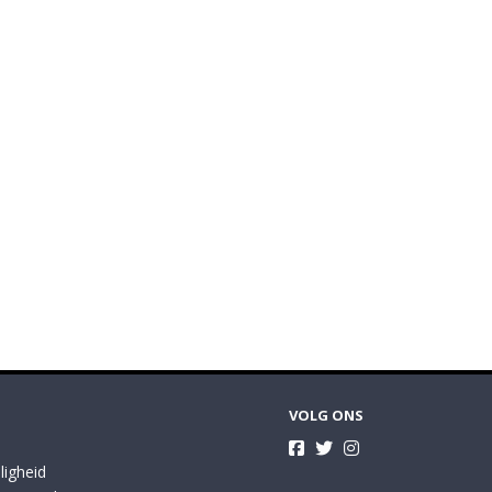
VOLG ONS
ligheid