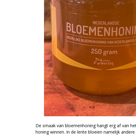
De smaak van bloemenhoning hangt erg af van het 
honing winnen. In de lente bloeien namelijk ander