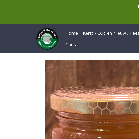
Home
Kerst / Oud en Nieuw / Feest
Contact