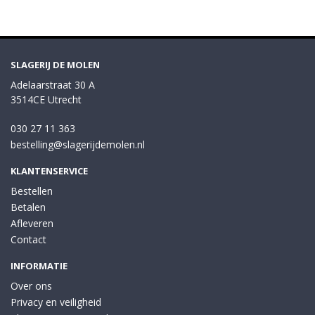
SLAGERIJ DE MOLEN
Adelaarstraat 30 A
3514CE Utrecht
030 27 11 363
bestelling@slagerijdemolen.nl
KLANTENSERVICE
Bestellen
Betalen
Afleveren
Contact
INFORMATIE
Over ons
Privacy en veiligheid