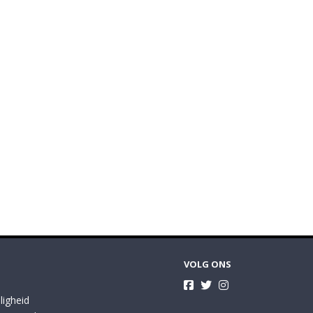
VOLG ONS
ligheid