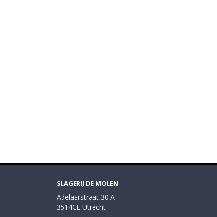
SLAGERIJ DE MOLEN
Adelaarstraat 30 A
3514CE Utrecht