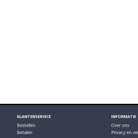
KLANTENSERVICE
INFORMATIE
Bestellen
Over ons
Betalen
Privacy en vei