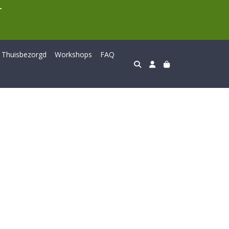
T
Thuisbezorgd
Workshops
FAQ