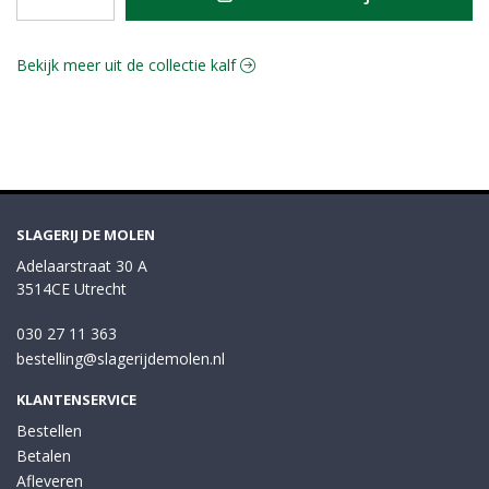
Bekijk meer uit de collectie kalf
SLAGERIJ DE MOLEN
Adelaarstraat 30 A
3514CE Utrecht
030 27 11 363
bestelling@slagerijdemolen.nl
KLANTENSERVICE
Bestellen
Betalen
Afleveren