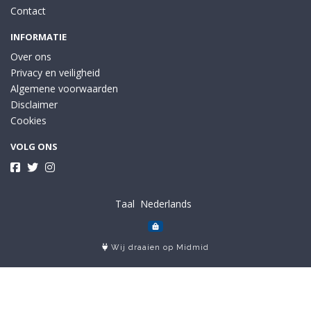
Contact
INFORMATIE
Over ons
Privacy en veiligheid
Algemene voorwaarden
Disclaimer
Cookies
VOLG ONS
Taal
Wij draaien op Midmid