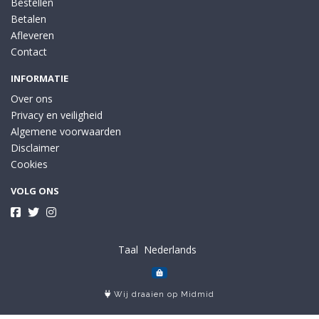
Bestellen
Betalen
Afleveren
Contact
INFORMATIE
Over ons
Privacy en veiligheid
Algemene voorwaarden
Disclaimer
Cookies
VOLG ONS
Taal
Wij draaien op Midmid