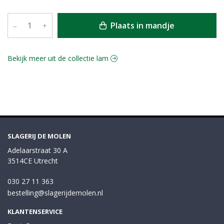
Plaats in mandje
–
+
Bekijk meer uit de collectie lam
SLAGERIJ DE MOLEN
Adelaarstraat 30 A
3514CE Utrecht
030 27 11 363
bestelling@slagerijdemolen.nl
KLANTENSERVICE