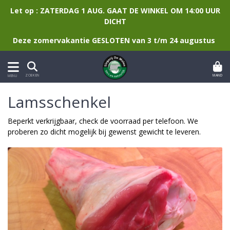
Let op : ZATERDAG 1 AUG. GAAT DE WINKEL OM 14:00 UUR
DICHT
Deze zomervakantie GESLOTEN van 3 t/m 24 augustus
MAND
ZOEKEN
MENU
Lamsschenkel
Beperkt verkrijgbaar, check de voorraad per telefoon. We
proberen zo dicht mogelijk bij gewenst gewicht te leveren.