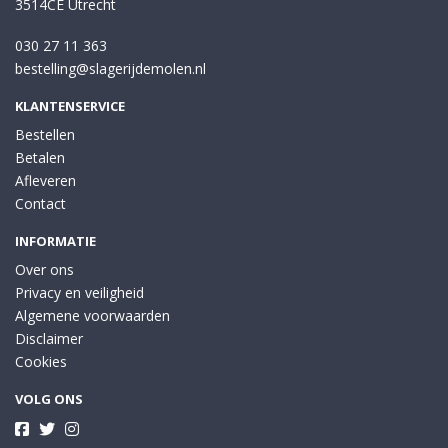
3514CE Utrecht
030 27 11 363
bestelling@slagerijdemolen.nl
KLANTENSERVICE
Bestellen
Betalen
Afleveren
Contact
INFORMATIE
Over ons
Privacy en veiligheid
Algemene voorwaarden
Disclaimer
Cookies
VOLG ONS