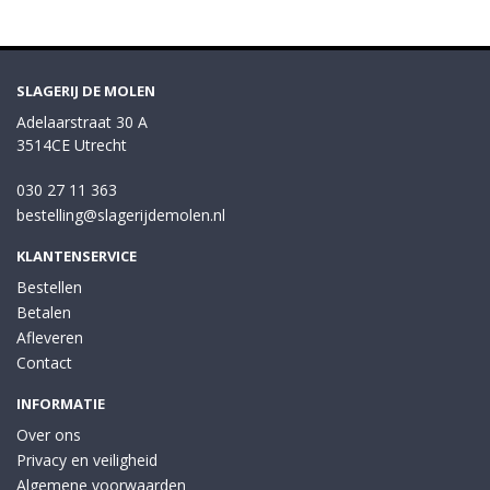
SLAGERIJ DE MOLEN
Adelaarstraat 30 A
3514CE Utrecht
030 27 11 363
bestelling@slagerijdemolen.nl
KLANTENSERVICE
Bestellen
Betalen
Afleveren
Contact
INFORMATIE
Over ons
Privacy en veiligheid
Algemene voorwaarden