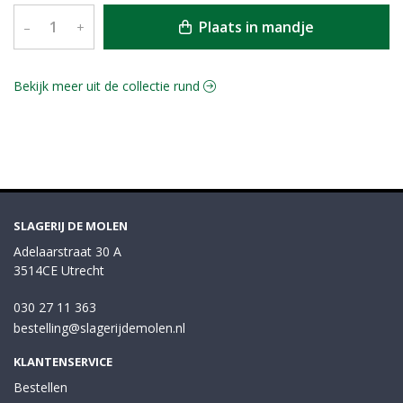
Plaats in mandje
–
+
Bekijk meer uit de collectie rund
SLAGERIJ DE MOLEN
Adelaarstraat 30 A
3514CE Utrecht
030 27 11 363
bestelling@slagerijdemolen.nl
KLANTENSERVICE
Bestellen