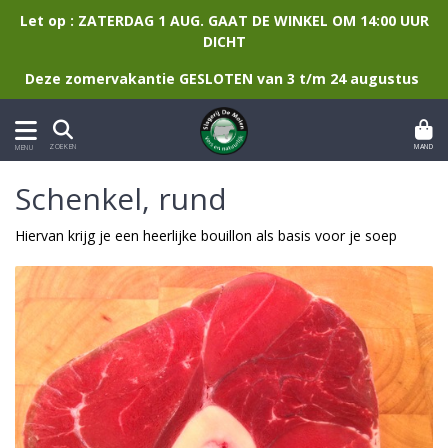
Let op : ZATERDAG 1 AUG. GAAT DE WINKEL OM 14:00 UUR
DICHT
Deze zomervakantie GESLOTEN van 3 t/m 24 augustus
MAND
ZOEKEN
MENU
Schenkel, rund
Hiervan krijg je een heerlijke bouillon als basis voor je soep