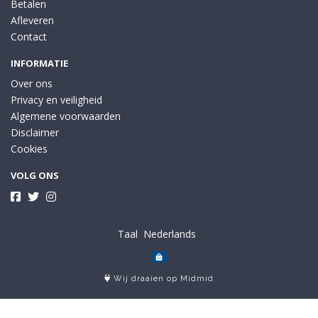
Betalen
Afleveren
Contact
INFORMATIE
Over ons
Privacy en veiligheid
Algemene voorwaarden
Disclaimer
Cookies
VOLG ONS
Taal
Wij draaien op Midmid