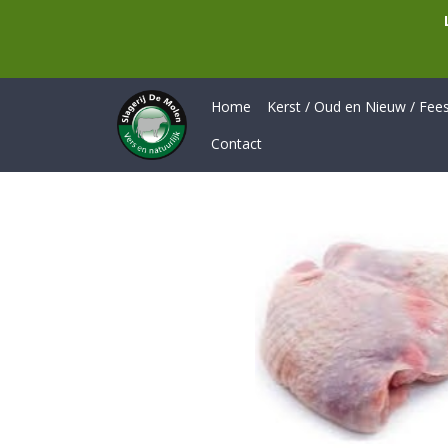
Home
Kerst / Oud en Nieuw / Feest
Contact