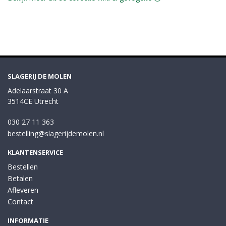
SLAGERIJ DE MOLEN
Adelaarstraat 30 A
3514CE Utrecht
030 27 11 363
bestelling@slagerijdemolen.nl
KLANTENSERVICE
Bestellen
Betalen
Afleveren
Contact
INFORMATIE