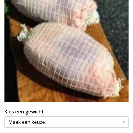
Kies een gewicht