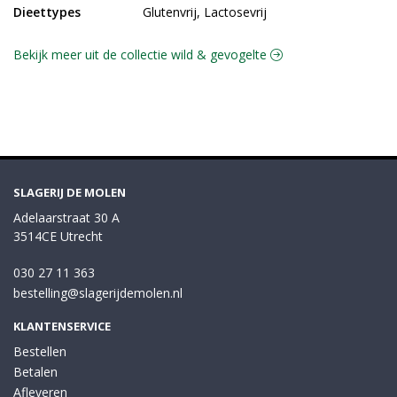
Dieettypes
Glutenvrij, Lactosevrij
Bekijk meer uit de collectie wild & gevogelte
SLAGERIJ DE MOLEN
Adelaarstraat 30 A
3514CE Utrecht
030 27 11 363
bestelling@slagerijdemolen.nl
KLANTENSERVICE
Bestellen
Betalen
Afleveren