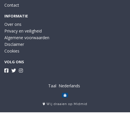
Contact
INFORMATIE
Over ons
Privacy en veiligheid
Algemene voorwaarden
Disclaimer
Cookies
VOLG ONS
Taal
Wij draaien op Midmid