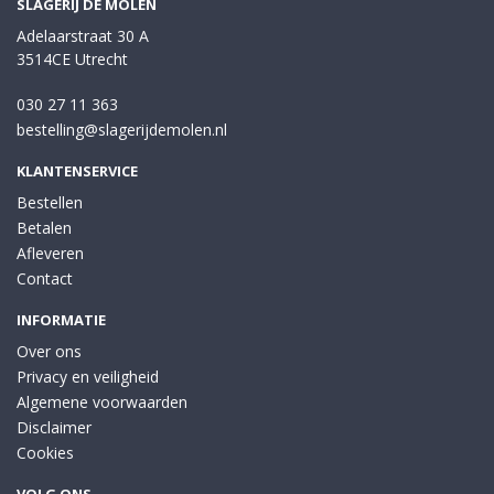
SLAGERIJ DE MOLEN
Adelaarstraat 30 A
3514CE Utrecht
030 27 11 363
bestelling@slagerijdemolen.nl
KLANTENSERVICE
Bestellen
Betalen
Afleveren
Contact
INFORMATIE
Over ons
Privacy en veiligheid
Algemene voorwaarden
Disclaimer
Cookies