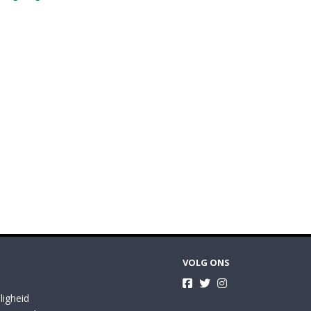
VOLG ONS
ligheid