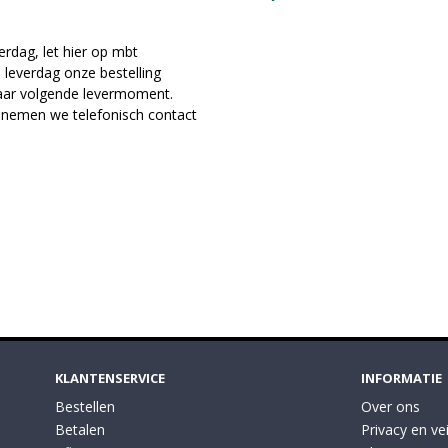
erdag, let hier op mbt
leverdag onze bestelling
naar volgende levermoment.
 nemen we telefonisch contact
KLANTENSERVICE
INFORMATIE
Bestellen
Over ons
Betalen
Privacy en vei