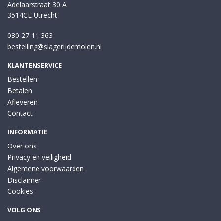
Adelaarstraat 30 A
3514CE Utrecht
030 27 11 363
bestelling@slagerijdemolen.nl
KLANTENSERVICE
Bestellen
Betalen
Afleveren
Contact
INFORMATIE
Over ons
Privacy en veiligheid
Algemene voorwaarden
Disclaimer
Cookies
VOLG ONS