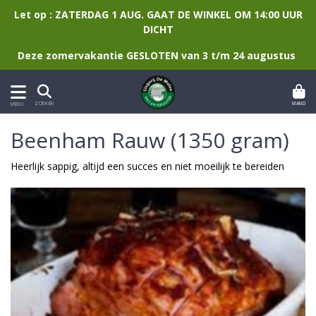
Let op : ZATERDAG 1 AUG. GAAT DE WINKEL OM 14:00 UUR
DICHT
Deze zomervakantie GESLOTEN van 3 t/m 24 augustus
MAND
ZOEKEN
MENU
Beenham Rauw (1350 gram)
Heerlijk sappig, altijd een succes en niet moeilijk te bereiden