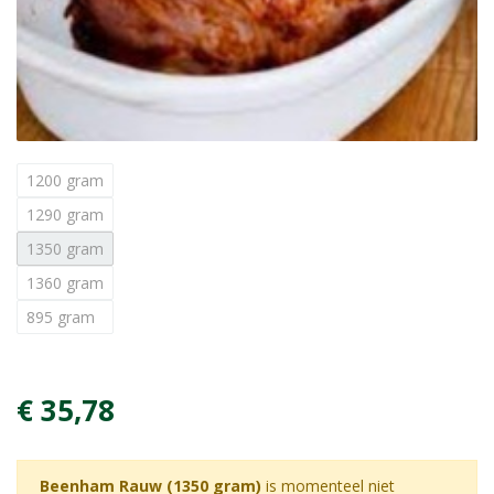
1200 gram
1290 gram
1350 gram
1360 gram
895 gram
€ 35,78
Beenham Rauw (1350 gram)
is momenteel niet