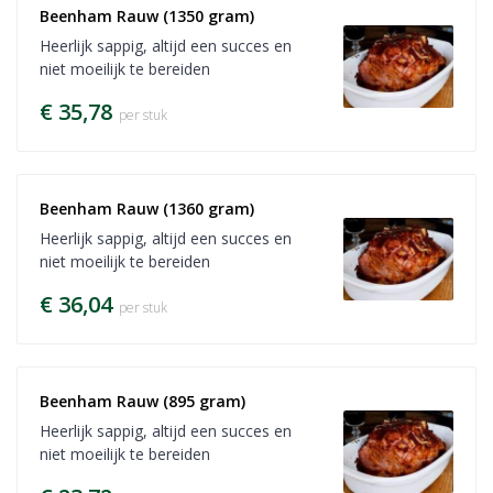
Beenham Rauw (1350 gram)
Heerlijk sappig, altijd een succes en
niet moeilijk te bereiden
€ 35,78
per stuk
Beenham Rauw (1360 gram)
Heerlijk sappig, altijd een succes en
niet moeilijk te bereiden
€ 36,04
per stuk
Beenham Rauw (895 gram)
Heerlijk sappig, altijd een succes en
niet moeilijk te bereiden