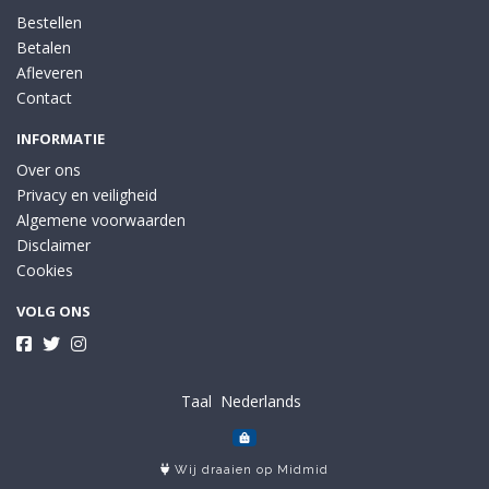
Bestellen
Betalen
Afleveren
Contact
INFORMATIE
Over ons
Privacy en veiligheid
Algemene voorwaarden
Disclaimer
Cookies
VOLG ONS
Taal
Wij draaien op Midmid