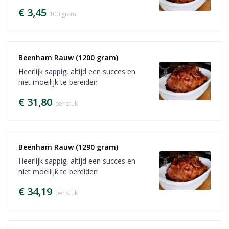
€ 3,45
100 gram
Beenham Rauw (1200 gram)
Heerlijk sappig, altijd een succes en
niet moeilijk te bereiden
€ 31,80
per stuk
Beenham Rauw (1290 gram)
Heerlijk sappig, altijd een succes en
niet moeilijk te bereiden
€ 34,19
per stuk